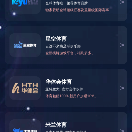
定格了艰苦岁月里躬身实干、坚毅坚守的劳动瞬间，生动
演绎，项目成员深切体会到，老一辈建设者在条件艰苦的
理咨询服务最需要传承的核心。
镜头前是模仿，镜头后是行动
。
本次
主题创意拍摄活
求精、一丝不苟、追求卓越
”
的工匠精神
融入
日常管理
工
续发扬
“劳动光荣、奋斗最美”的精神，以严谨专业的态
量。
致敬每一位平凡而伟大的劳动者！
致敬代代相传、永不褪色的工匠精神！