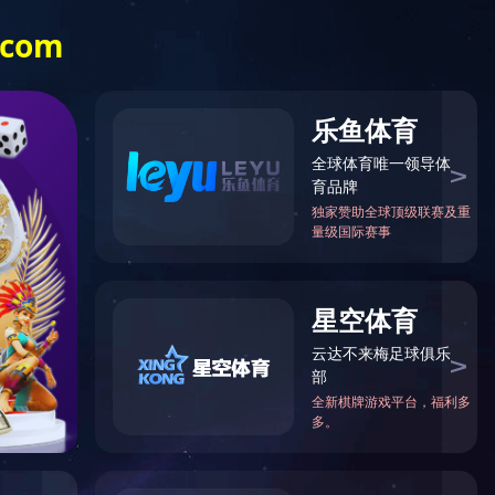
育（中国）
招贤纳士
网站管理
方网站