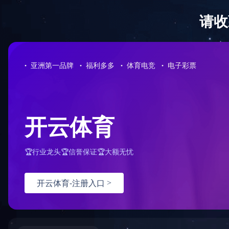
乐鱼·体育（中国）官方网站
乐鱼·体育（中国）
企业概况
工程
乐鱼·体育（中国）
官方网站-LEYU
当前位置：
乐鱼·体育（中国）官方网站-LEYU SPORTS
>
工程
官方网站-LEYU
SPORTS
SPORTSbanner